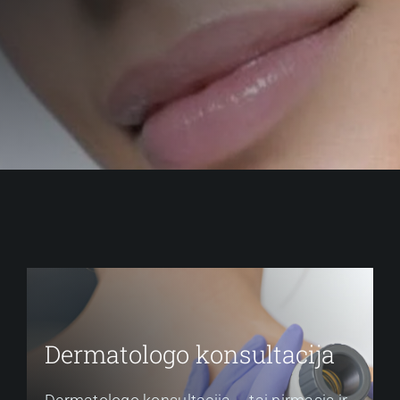
Dermatologo konsultacija