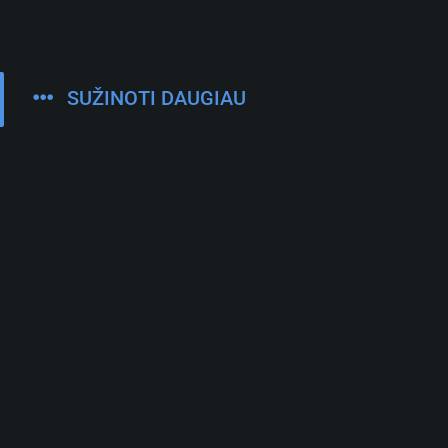
SUŽINOTI DAUGIAU